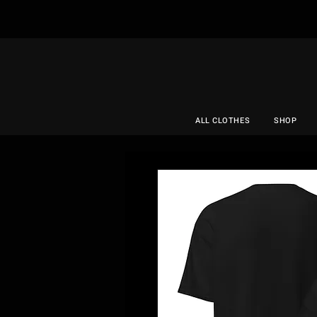
ALL CLOTHES
SHOP