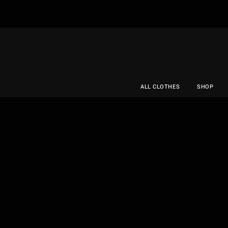
ALL CLOTHES
SHOP