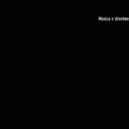
Musica e streetwe