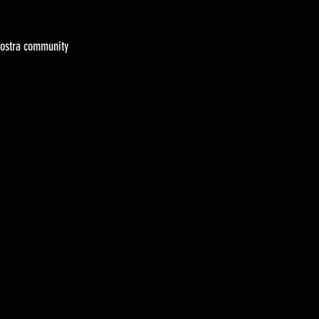
a nostra community